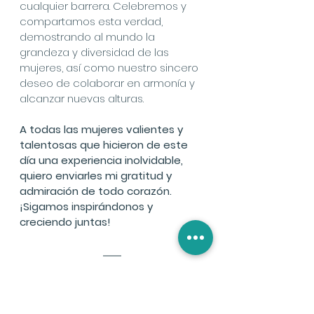
cualquier barrera. Celebremos y 
compartamos esta verdad, 
demostrando al mundo la 
grandeza y diversidad de las 
mujeres, así como nuestro sincero 
deseo de colaborar en armonía y 
alcanzar nuevas alturas.
A todas las mujeres valientes y 
talentosas que hicieron de este 
día una experiencia inolvidable, 
quiero enviarles mi gratitud y 
admiración de todo corazón. 
¡Sigamos inspirándonos y 
creciendo juntas!
Una Invitación 
para Ti