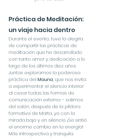
Práctica de Meditación: 
un viaje hacia dentro
Durante el evento, tuve la alegría 
de compartir las prácticas de 
meditación que he desarrollado 
con tanto amor y dedicación a lo 
largo de los últimos diez años. 
Juntas exploramos la poderosa 
práctica del 
Mauna
, que nos invita 
a experimentar el silencio interior 
al cesar todas las formas de 
comunicación externa – salimos 
del salón, después de la píldora 
formativa de Marta, ya con la 
mirada baja y en silencio. ¡Se sintió 
el enorme cambio en la energía! 
Más introspectiva y tranquila. 