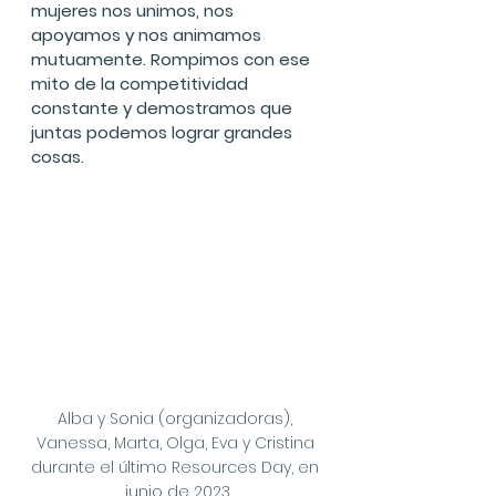
mujeres nos unimos, nos 
apoyamos y nos animamos 
mutuamente. Rompimos con ese 
mito de la competitividad 
constante y demostramos que 
juntas podemos lograr grandes 
cosas.
Alba y Sonia (organizadoras), 
Vanessa, Marta, Olga, Eva y Cristina 
durante el último Resources Day, en 
junio de 2023