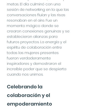
metas. El día culminó con una 
sesión de networking en la que las 
conversaciones fluían y las risas 
resonaban en el aire. Fue un 
momento mágico donde se 
crearon conexiones genuinas y se 
establecieron alianzas para 
futuros proyectos. La energía y el 
espíritu de colaboración entre 
todas las mujeres presentes 
fueron verdaderamente 
inspiradores y demostraron el 
increíble poder que se despierta 
cuando nos unimos.
Celebrando la 
colaboración y el 
empoderamiento 