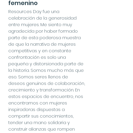
femenino
Resources Day fue una 
celebración de la generosidad 
entre mujeres. Me siento muy 
agradecida por haber formado 
parte de esta poderosa muestra 
de que la narrativa de mujeres 
competitivas y en constante 
confrontación es solo una 
pequeña y distorsionada parte de 
la historia. Somos mucho más que 
eso. Somos seres llenos de 
deseos genuinos de colaboración, 
crecimiento y transformación. En 
estos espacios de encuentro, nos 
encontramos con mujeres 
inspiradoras dispuestas a 
compartir sus conocimientos, 
tender una mano solidaria y 
construir alianzas que rompen 