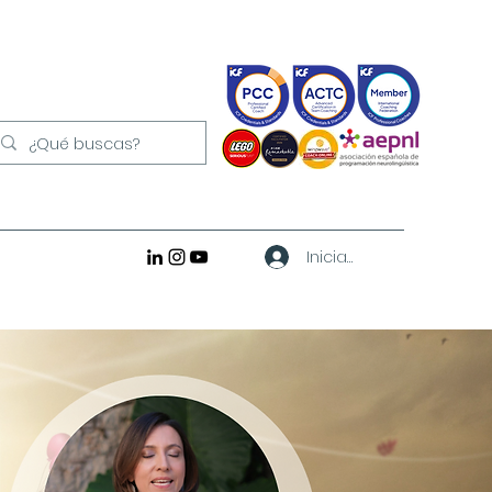
Iniciar sesión