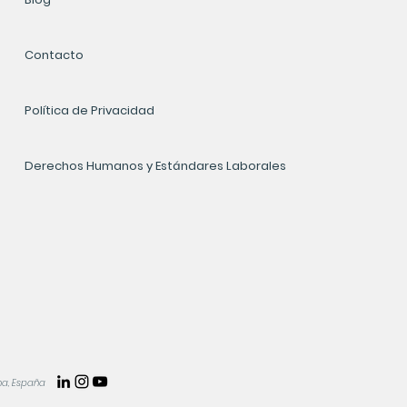
Contacto
Política de Privacidad
Derechos Humanos y Estándares Laborales
na, España