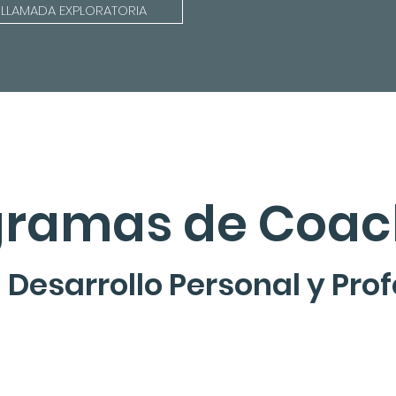
 LLAMADA EXPLORATORIA
gramas de Coac
 Desarrollo Personal y Pro