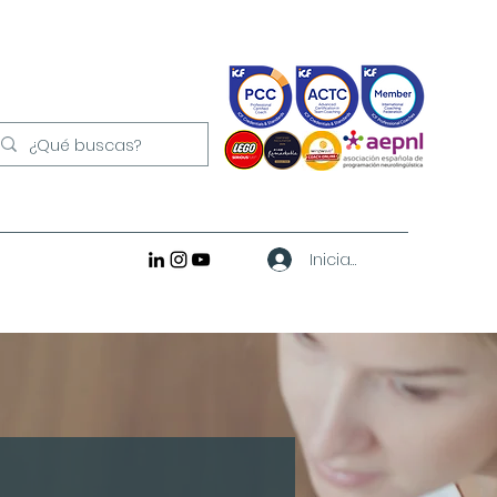
Iniciar sesión