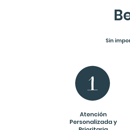
Be
Sin impo
Atención
Personalizada y
Prioritaria