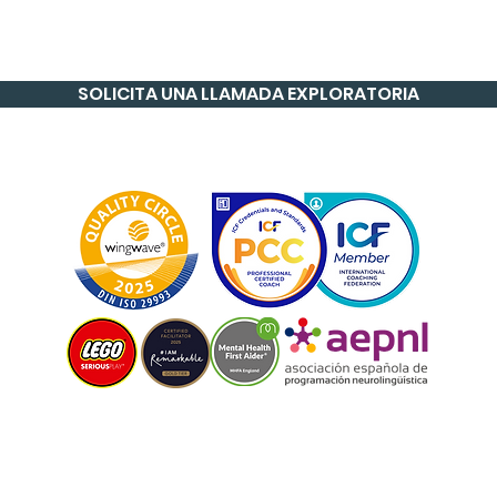
SOLICITA UNA LLAMADA EXPLORATORIA