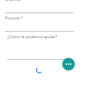
Posición
¿Cómo te podemos ayudar?
Enviar