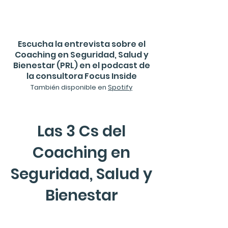
Escucha la entrevista sobre el
Coaching en Seguridad, Salud y
Bienestar (PRL) en el podcast de
la consultora Focus Inside
También disponible en
Spotify
Las 3 Cs del
Coaching en
Seguridad, Salud y
Bienestar