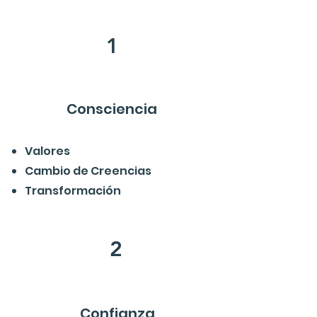
1
Consciencia
Valores
Cambio de Creencias
Transformación
2
Confianza