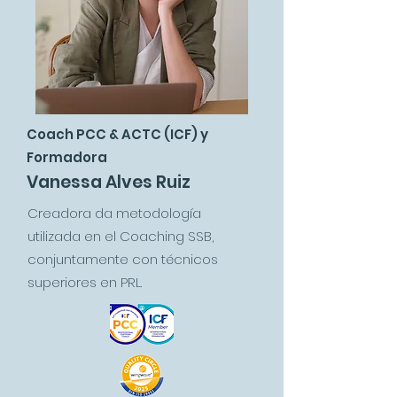
Coach PCC & ACTC (ICF) y
Formadora
Vanessa Alves Ruiz
Creadora da metodología
utilizada en el Coaching SSB,
conjuntamente con técnicos
superiores en PRL.