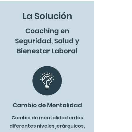
La Solución
Coaching en
Seguridad, Salud y
Bienestar Laboral
Cambio de Mentalidad
Cambio de mentalidad en los
diferentes niveles jerárquicos,