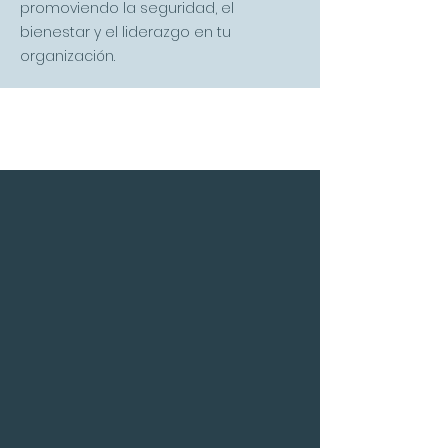
promoviendo la seguridad, el
bienestar y el liderazgo en tu
organización.