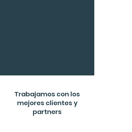
Trabajamos con los
mejores clientes y
partners