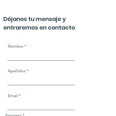
Déjanos tu mensaje y
entraremos en contacto
Nombre
Apellidos
Email
Empresa