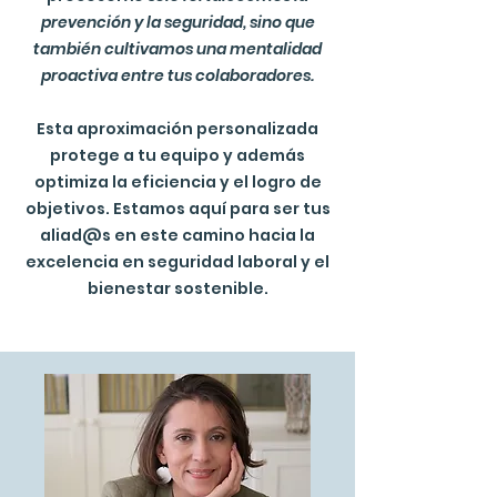
prevención y la seguridad, sino que
también cultivamos una mentalidad
proactiva entre tus colaboradores.
Esta aproximación personalizada
protege a tu equipo y además
optimiza la eficiencia y el logro de
objetivos. Estamos aquí para ser tus
aliad@s en este camino hacia la
excelencia en seguridad laboral y el
bienestar sostenible.