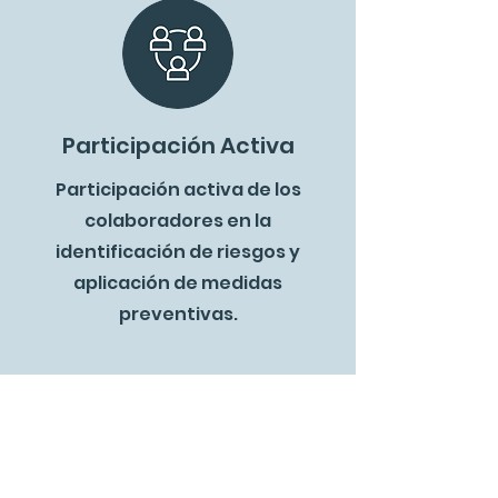
Participación Activa
Participación activa de los
colaboradores en la
identificación de riesgos y
aplicación de medidas
preventivas.