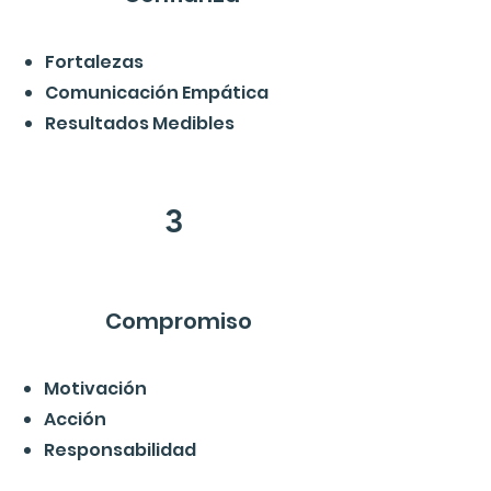
Fortalezas
Comunicación Empática
Resultados Medibles
3
Compromiso
Motivación
Acción
Responsabilidad