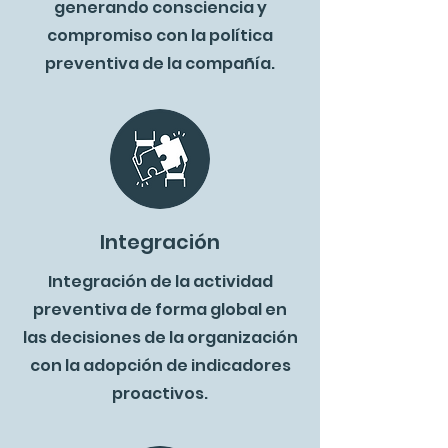
generando consciencia y
compromiso con la política
preventiva de la compañía.
Integración
Integración de la actividad
preventiva de forma global en
las decisiones de la organización
con la adopción de indicadores
proactivos.