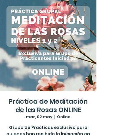
Práctica de Meditación
de las Rosas ONLINE
mar, 02 may
  |  
Online
Grupo de Prácticas exclusivo para
quienes han recibido la Iniciación en