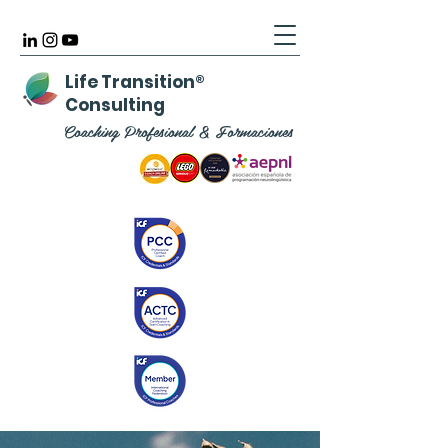
Life Transition
®
Consulting
Coaching Profesional & Formaciones