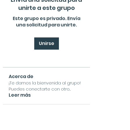
unirte a este grupo
Este grupo es privado. Envía
una solicitud para unirte.
Unirse
Acerca de
¡Te damos la bienvenida al grupo!
Puedes conectarte con otro
...
Leer más