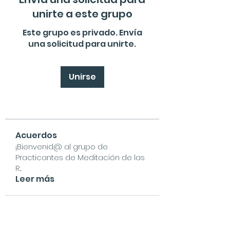
unirte a este grupo
Este grupo es privado. Envía
una solicitud para unirte.
Unirse
Acuerdos
¡Bienvenid@ al grupo de
Practicantes de Meditación de las
R
...
Leer más