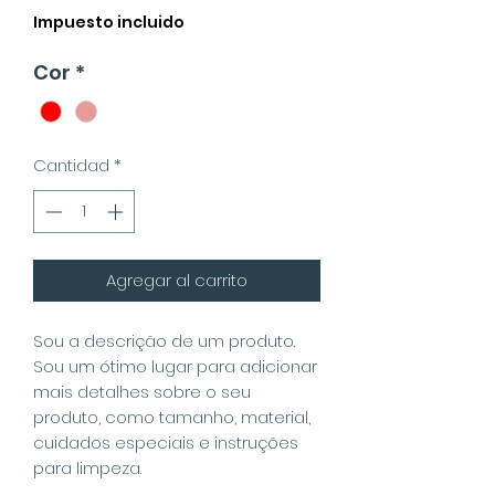
Impuesto incluido
Cor
*
Cantidad
*
Agregar al carrito
Sou a descrição de um produto.
Sou um ótimo lugar para adicionar
mais detalhes sobre o seu
produto, como tamanho, material,
cuidados especiais e instruções
para limpeza.