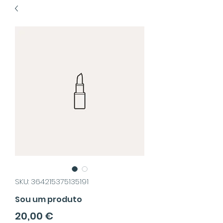
SKU: 364215375135191
Sou um produto
Precio
20,00 €