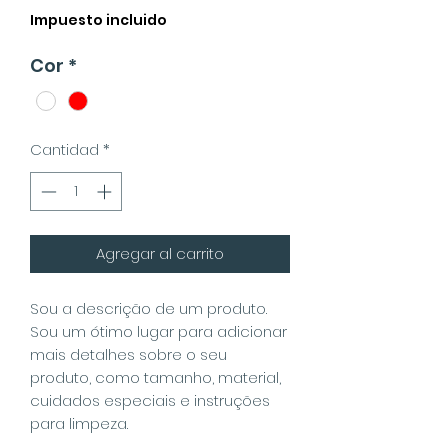
Impuesto incluido
Cor
*
Cantidad
*
Agregar al carrito
Sou a descrição de um produto.
Sou um ótimo lugar para adicionar
mais detalhes sobre o seu
produto, como tamanho, material,
cuidados especiais e instruções
para limpeza.