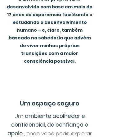
desenvolvido com base em mais de
17 anos de experiência facilitando e
estudando o desenvolvimento
humano – e, claro, também
baseado na sabedoria que advém
de viver minhas próprias
transições com a maior
consciência possível.
Um espaço seguro
Um
ambiente acolhedor e
confidencial, de confiança e
apoio
, onde você pode explorar