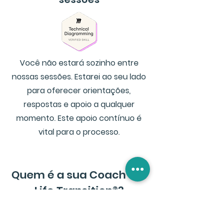
Você não estará sozinho entre
nossas sessões. Estarei ao seu lado
para oferecer orientações,
respostas e apoio a qualquer
momento. Este apoio contínuo é
vital para o processo.
Quem é a sua Coach em
Life Transition
®
?