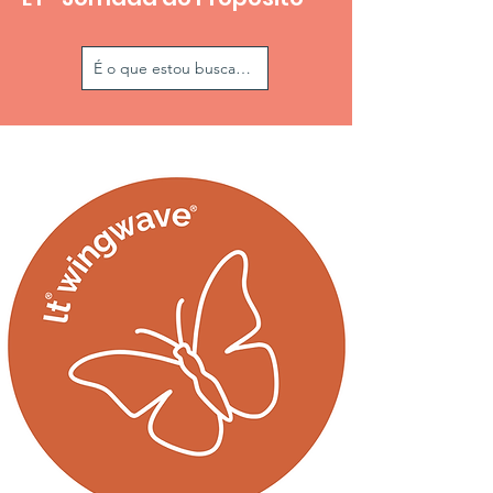
É o que estou buscando!