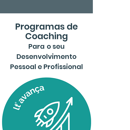
Programas de
Coaching
Para
o seu
Desenvolvimento
Pessoal e Profissional