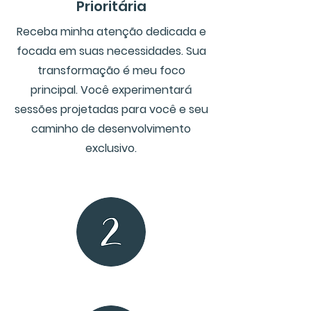
Prioritária
Receba minha atenção dedicada e
focada em suas necessidades. Sua
transformação é meu foco
principal. Você experimentará
sessões projetadas para você e seu
caminho de desenvolvimento
exclusivo.