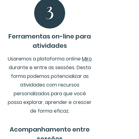
Ferramentas on-line para
atividades
Usaremos a plataforma
online
Miro
durante e entre as sessões. Desta
forma podemos potencializar as
atividades com recursos
personalizados para que você
possa explorar, aprender e crescer
de forma eficaz.
Acompanhamento entre
sessões