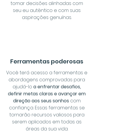
tomar decisões alinhadas com
seu eu autêntico e com suas
aspirações genuínas.
Ferramentas poderosas
Você terá acesso a ferramentas e
abordagens comprovadas para
ajudá-lo
a enfrentar desafios,
definir metas claras e avançar em
direção aos seus sonhos
com
confiança. Essas ferramentas se
tornarão recursos valiosos para
serem aplicados em todas as
áreas da sua vida.