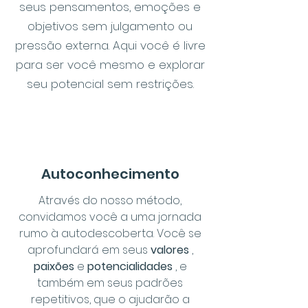
seus pensamentos, emoções e
objetivos sem julgamento ou
pressão externa. Aqui você é livre
para ser você mesmo e explorar
seu potencial sem restrições.
Autoconhecimento
Através do nosso método,
convidamos você a uma jornada
rumo à autodescoberta. Você se
aprofundará em seus
valores
,
paixões
e
potencialidades
, e
também em seus padrões
repetitivos, que o ajudarão a