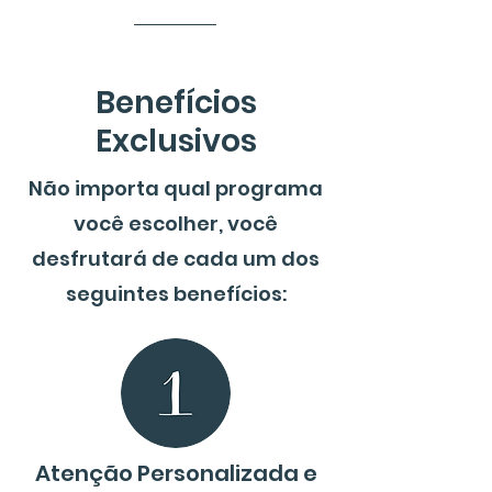
Benefícios
Exclusivos
Não importa qual programa
você escolher, você
desfrutará de cada um dos
seguintes benefícios:
Atenção Personalizada e