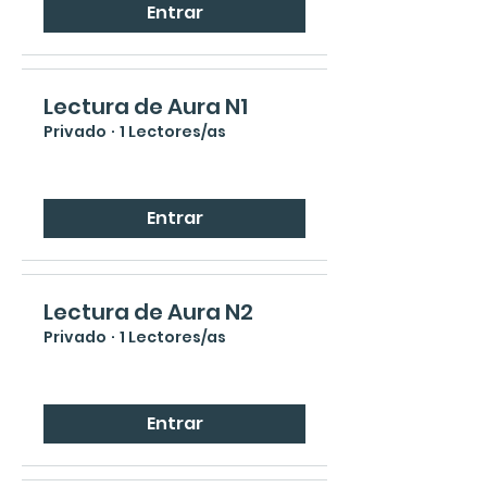
Entrar
Lectura de Aura N1
Privado
·
1 Lectores/as
Entrar
Lectura de Aura N2
Privado
·
1 Lectores/as
Entrar