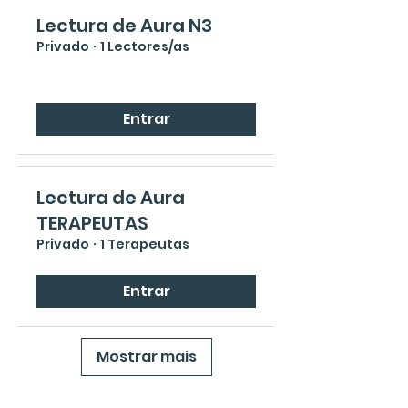
Lectura de Aura N3
Privado
·
1 Lectores/as
Entrar
Lectura de Aura
TERAPEUTAS
Privado
·
1 Terapeutas
Entrar
Mostrar mais