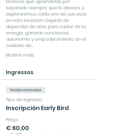
técnicas que aprenderás por 
separado siempre que lo desees, y 
exploraremos cada uno de sus usos 
en esta iniciación. Dejarás de 
depender de otrxs para cuidar de tu 
energía, ganarás conciencia, 
autonomía y empoderamiento en el 
cuidado de…
Mostrar mais
Ingressos
Vendas encerradas
Tipo de ingresso
Inscripción Early Bird
Preço
€ 60,00