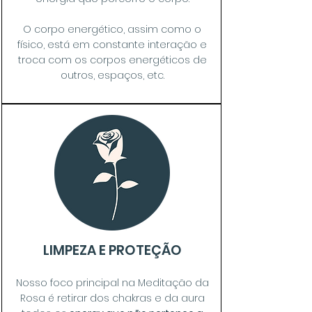
O corpo energético, assim como o
físico, está em constante interação e
troca com os corpos energéticos de
outros, espaços, etc.
LIMPEZA E PROTEÇÃO
Nosso foco principal na Meditação da
Rosa é retirar dos chakras e da aura