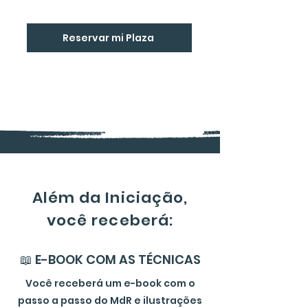
Reservar mi Plaza
Além da Iniciação,
você receberá:
📖 E-BOOK COM AS TÉCNICAS
Você receberá um e-book com o
passo a passo do MdR e ilustrações