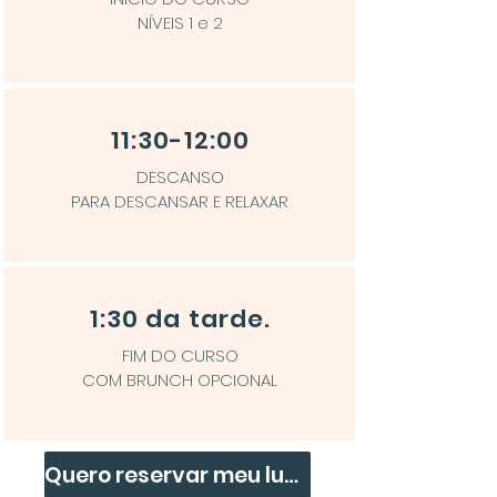
NÍVEIS 1 e 2
11:30-12:00
DESCANSO
PARA DESCANSAR E RELAXAR
1:30 da tarde.
FIM DO CURSO
COM BRUNCH OPCIONAL
Quero reservar meu lugar!