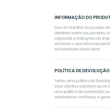
INFORMAÇÃO DO PRODU
Sou um detalhe do produto. Es
detalhes sobre seu produto, 
especiais e instruções de lim
escrever o que torna seu pro
se beneficiar desse item.
POLÍTICA DE DEVOLUÇÃO
Tenho uma política de Devolu
seus clientes saberem ou se e
uma política de reembolso o
estabelecer confiança e gara