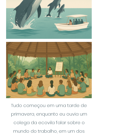
Tudo começou em uma tarde de
primavera, enquanto eu ouvia um
colega da ecovila falar sobre o
mundo do trabalho, em um dos