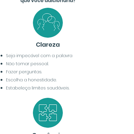
que você adicionaria?
Clareza
Seja impecável com a palavra
Não tomar
pessoal.
Fazer perguntas.
Escolha a honestidade.
Estabeleça limites saudáveis.