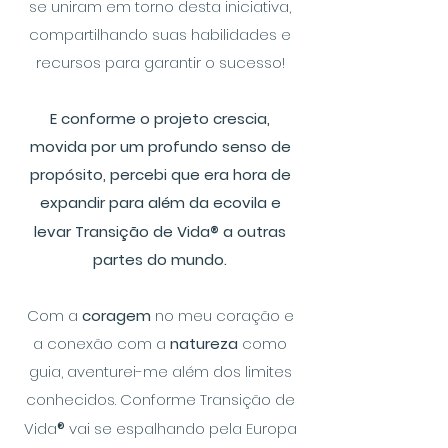
se uniram em torno desta iniciativa,
compartilhando suas habilidades e
recursos para garantir o sucesso!
E conforme o projeto crescia,
movida por um profundo senso de
propósito, percebi que era hora de
expandir para além da ecovila e
levar Transição de Vida
®
a outras
partes do mundo.
Com a
coragem
no meu coração e
a conexão com a
natureza
como
guia, aventurei-me além dos limites
conhecidos. Conforme Transição de
Vida
®
vai se espalhando pela Europa