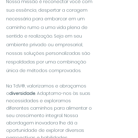
Nossa missão é reconectar você com
sua essência, despertar a coragem
necessária para embarcar em um
caminho rumo a uma vida plena de
sentido e realização. Seja em seu
ambiente privado ou empresarial,
nossas soluções personalizadas são
respaldadas por uma combinação
única de métodos comprovados.
Na TdV®, valorizamos e abraçamos
o
diversidade
. Adaptamo-nos às suas
necessidades e exploramos
diferentes caminhos para alimentar o
seu crescimento integral. Nossa
abordagem inovadora lhe dá a
oportunidade de explorar diversas
perspectivas e habilidades,