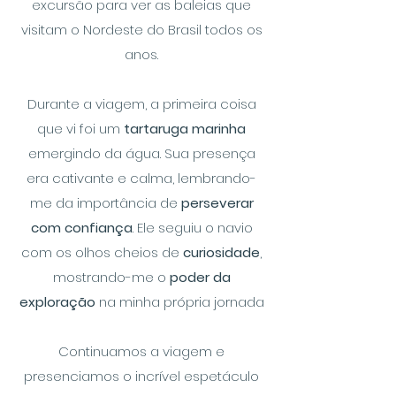
excursão para ver as baleias que
visitam o Nordeste do Brasil todos os
anos.
Durante a viagem, a primeira coisa
que vi foi um
tartaruga marinha
emergindo da água. Sua presença
era cativante e calma, lembrando-
me da importância de
perseverar
com confiança
. Ele seguiu o navio
com os olhos cheios de
curiosidade
,
mostrando-me o
poder da
exploração
na minha própria jornada
Continuamos a viagem e
presenciamos o incrível espetáculo