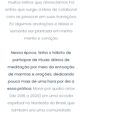
muitos retiros que oferecíamos. Foi
então que surgiu a ideia de colaborar
com as pessoas em suas transições.
Fiz algumas anotações e deixei a
semente ser plantada em minha
mente e coração.
Nessa época, tinha o hábito de
participar de rituais diários de
meditação por meio da entoação
de mantras e orações, dedicando
pouco mais de uma hora por dia a
essa prática.
Morei por quatro anos
(de 2016 a 2020) em uma ecovila
espiritual no Nordeste do Brasil, que
também era uma comunidade