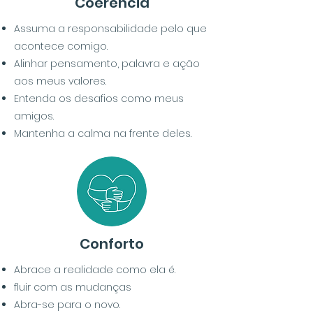
Coerência
Assuma a responsabilidade pelo que
acontece comigo.
Alinhar pensamento, palavra e ação
aos meus valores.
Entenda os desafios como meus
amigos.
Mantenha a calma na frente deles.
Conforto
Abrace a realidade como ela é.
fluir com as mudanças
Abra-se para o novo
.