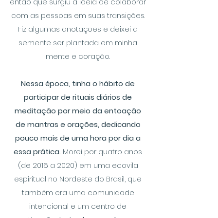
então que surgiu a ideia de colaborar
com as pessoas em suas transições.
Fiz algumas anotações e deixei a
semente ser plantada em minha
mente e coração.
Nessa época, tinha o hábito de
participar de rituais diários de
meditação por meio da entoação
de mantras e orações, dedicando
pouco mais de uma hora por dia a
essa prática.
Morei por quatro anos
(de 2016 a 2020) em uma ecovila
espiritual no Nordeste do Brasil, que
também era uma comunidade
intencional e um centro de