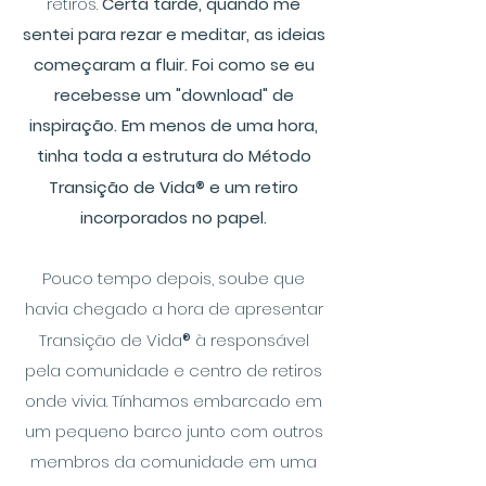
retiros.
Certa tarde, quando me
sentei para rezar e meditar, as ideias
começaram a fluir. Foi como se eu
recebesse um "download" de
inspiração. Em menos de uma hora,
tinha toda a estrutura do Método
Transição de Vida
®
e um retiro
incorporados no papel.
Pouco tempo depois, soube que
havia chegado a hora de apresentar
Transição de Vida
®
à responsável
pela comunidade e centro de retiros
onde vivia. Tínhamos embarcado em
um pequeno barco junto com outros
membros da comunidade em uma