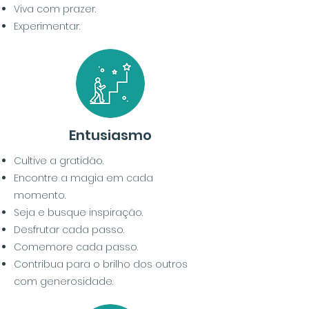
Viva com prazer.
Experimentar.
Entusiasmo
Cultive a gratidão.
Encontre a magia em cada
momento.
Seja e busque inspiração.
Desfrutar
cada passo.
Comemore cada passo.
Contribua para o brilho dos outros
com generosidade.