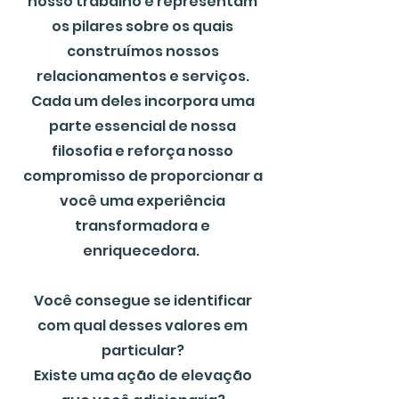
nosso trabalho e representam
os pilares sobre os quais
construímos nossos
relacionamentos e serviços.
Cada um deles incorpora uma
parte essencial de nossa
filosofia e reforça nosso
compromisso de proporcionar a
você uma experiência
transformadora e
enriquecedora.
Você consegue se identificar
com qual desses valores em
particular?
Existe uma ação de elevação