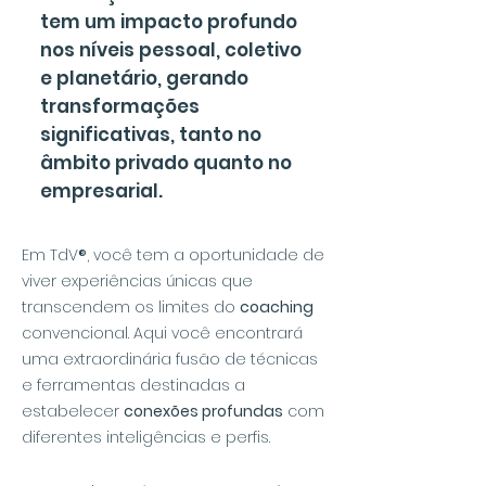
tem um impacto profundo
nos níveis pessoal, coletivo
e planetário, gerando
transformações
significativas, tanto no
âmbito privado quanto no
empresarial.
Em TdV
®
, você tem a oportunidade de
viver experiências únicas que
transcendem os limites do
coaching
convencional. Aqui você encontrará
uma extraordinária fusão de técnicas
e ferramentas destinadas a
estabelecer
conexões profundas
com
diferentes inteligências e perfis.