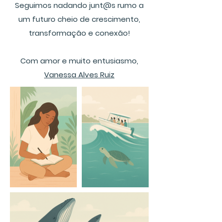
Seguimos nadando junt@s rumo a
um futuro cheio de crescimento,
transformação e conexão!
Com amor e muito entusiasmo,
Vanessa Alves Ruiz