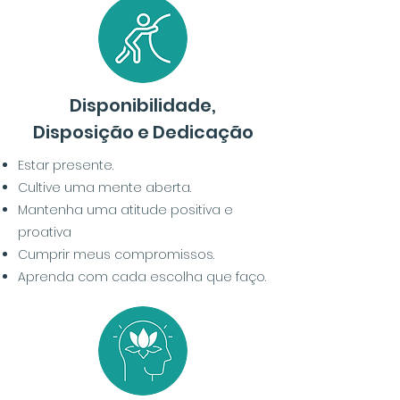
Disponibilidade,
Disposição e Dedicação
Estar presente.
Cultive uma mente aberta.
Mantenha uma atitude positiva e
proativa
Cumprir meus compromissos.
Aprenda com cada escolha que faço.