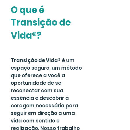
O que é
Transição de
Vida
®
?
Transição de Vida
®
é um
espaço seguro, um método
que oferece a você a
oportunidade de se
reconectar com sua
essência e descobrir a
coragem necessária para
seguir em direção a uma
vida com sentido e
realização. Nosso trabalho