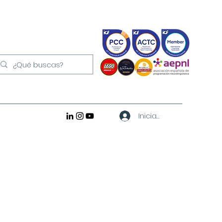
Iniciar sesión