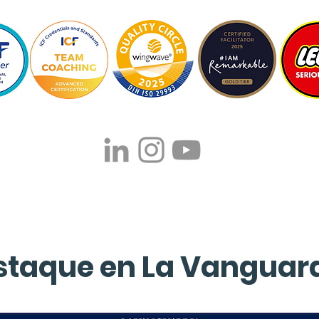
staque en La Vanguard