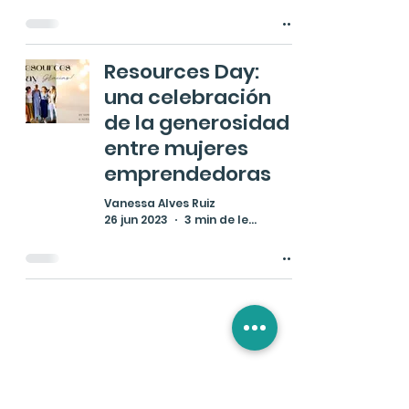
Resources Day:
una celebración
de la generosidad
entre mujeres
emprendedoras
Vanessa Alves Ruiz
26 jun 2023
3 min de lectura