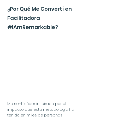
¿Por Qué Me Convertí en 
Facilitadora 
#IAmRemarkable
?
Me sentí súper inspirada por el 
impacto que esta metodología ha 
tenido en miles de personas 