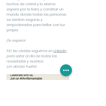
techos de cristal y la eterna 
espera por la tiara, y construir un 
mundo donde todas las personas 
se sientan seguras y 
empoderadas para brillar con luz 
propia.
¡Te espero!
P.D. No olvides seguirme en 
LinkedIn
para estar al día de todas las 
novedades y eventos.
¡Un abrazo fuerte!