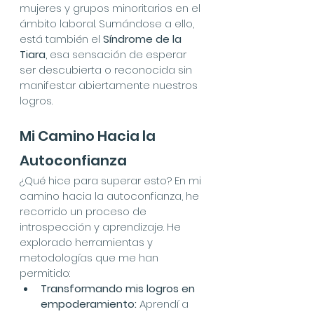
mujeres y grupos minoritarios en el 
ámbito laboral. Sumándose a ello, 
está también el 
Síndrome de la 
Tiara
, esa sensación de esperar 
ser descubierta o reconocida sin 
manifestar abiertamente nuestros 
logros.
Mi Camino Hacia la 
Autoconfianza
¿Qué hice para superar esto? En mi 
camino hacia la autoconfianza, he 
recorrido un proceso de 
introspección y aprendizaje. He 
explorado herramientas y 
metodologías que me han 
permitido:
Transformando mis logros en 
empoderamiento:
 Aprendí a 