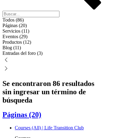
Todos (86)
Páginas (20)
Servicios (11)
Eventos (29)
Productos (12)
Blog (11)
Entradas del foro (3)
Se encontraron 86 resultados
sin ingresar un término de
búsqueda
Páginas (20)
Courses (All) | Life Transition Club