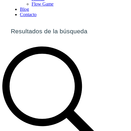
Flow Game
Blog
Contacto
Resultados de la búsqueda